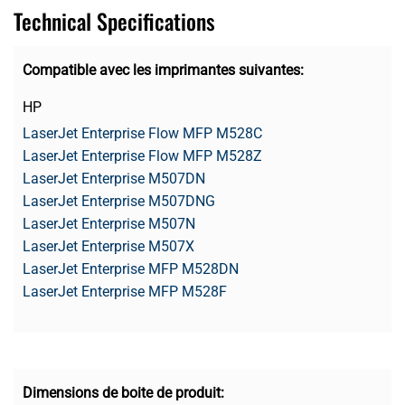
Technical Specifications
Compatible avec les imprimantes suivantes:
HP
LaserJet Enterprise Flow MFP M528C
LaserJet Enterprise Flow MFP M528Z
LaserJet Enterprise M507DN
LaserJet Enterprise M507DNG
LaserJet Enterprise M507N
LaserJet Enterprise M507X
LaserJet Enterprise MFP M528DN
LaserJet Enterprise MFP M528F
Dimensions de boite de produit: