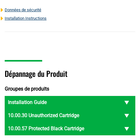
Données de sécurité
Installation Instructions
Dépannage du Produit
Groupes de produits
Installation Guide
10.00.30 Unauthorized Cartridge
10.00.57 Protected Black Cartridge