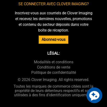
SE CONNECTER AVEC CLOVER IMAGING?
Inscrivez-vous aux courriels de Clover Imaging
et recevez les dernières nouvelles, promotions
et contenu du secteur déposés dans votre
boîte de réception.
Abonnez-vous
LÉGAL:
Modalités et conditions
Conditions de vente
Politique de confidentialité
© 2026 Clover Imaging. All rights reserved.
Toutes les marques de commerce citées sont la
propriété de leurs détenteurs respectifs et sont
utilisées à des fins d'identification uniquement.