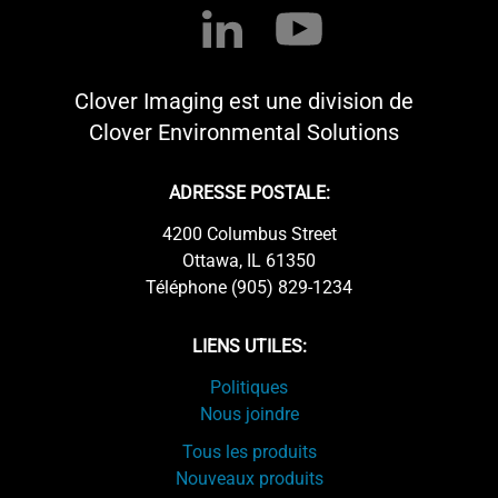
Clover Imaging est une division de
Clover Environmental Solutions
ADRESSE POSTALE:
4200 Columbus Street
Ottawa, IL 61350
Téléphone (905) 829-1234
LIENS UTILES:
Politiques
Nous joindre
Tous les produits
Nouveaux produits