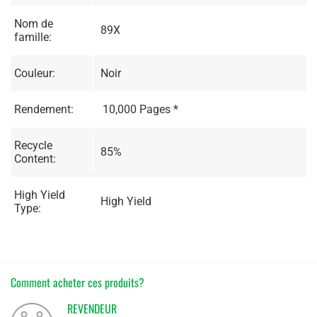
Nom de
89X
famille:
Couleur:
Noir
Rendement:
10,000 Pages *
Recycle
85%
Content:
High Yield
High Yield
Type:
Comment acheter ces produits?
REVENDEUR