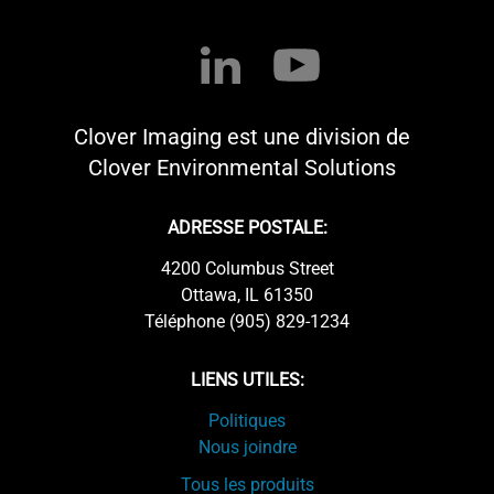
Clover Imaging est une division de
Clover Environmental Solutions
ADRESSE POSTALE:
4200 Columbus Street
Ottawa, IL 61350
Téléphone (905) 829-1234
LIENS UTILES:
Politiques
Nous joindre
Tous les produits