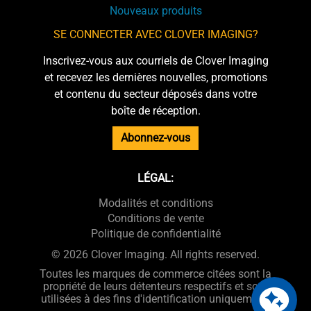
Nouveaux produits
SE CONNECTER AVEC CLOVER IMAGING?
Inscrivez-vous aux courriels de Clover Imaging
et recevez les dernières nouvelles, promotions
et contenu du secteur déposés dans votre
boîte de réception.
Abonnez-vous
LÉGAL:
Modalités et conditions
Conditions de vente
Politique de confidentialité
© 2026 Clover Imaging. All rights reserved.
Toutes les marques de commerce citées sont la
propriété de leurs détenteurs respectifs et sont
utilisées à des fins d'identification uniquement.