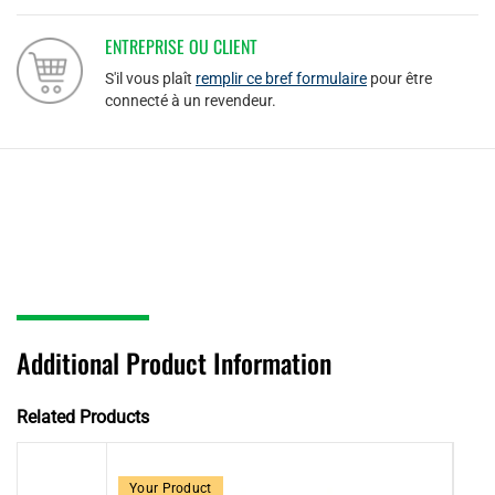
ENTREPRISE OU CLIENT
S'il vous plaît
remplir ce bref formulaire
pour être
connecté à un revendeur.
Additional Product Information
Related Products
Your Product