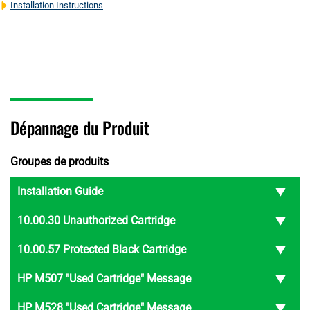
Installation Instructions
Dépannage du Produit
Groupes de produits
Installation Guide
10.00.30 Unauthorized Cartridge
10.00.57 Protected Black Cartridge
HP M507 "Used Cartridge" Message
HP M528 "Used Cartridge" Message