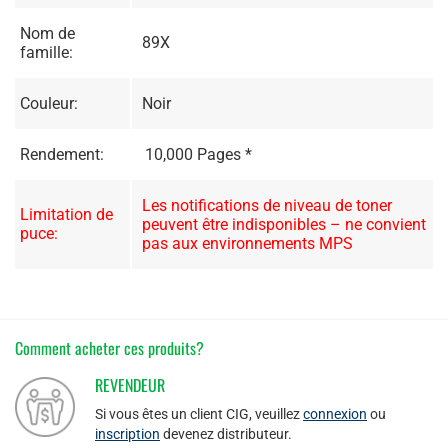
Nom de
89X
famille:
Couleur:
Noir
Rendement:
10,000 Pages *
Les notifications de niveau de toner
Limitation de
peuvent être indisponibles – ne convient
puce:
pas aux environnements MPS
Comment acheter ces produits?
REVENDEUR
Si vous êtes un client CIG, veuillez
connexion
ou
inscription
devenez distributeur.