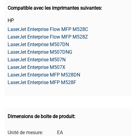
Compatible avec les imprimantes suivantes:
HP
LaserJet Enterprise Flow MFP M528C
LaserJet Enterprise Flow MFP M528Z
LaserJet Enterprise M507DN
LaserJet Enterprise M507DNG
LaserJet Enterprise M507N
LaserJet Enterprise M507X
LaserJet Enterprise MFP M528DN
LaserJet Enterprise MFP M528F
Dimensions de boite de produit:
Unité de mesure:
EA