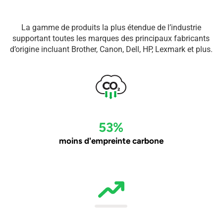
La gamme de produits la plus étendue de l’industrie
supportant toutes les marques des principaux fabricants
d’origine incluant Brother, Canon, Dell, HP, Lexmark et plus.
53%
moins d'empreinte carbone