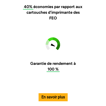
40%
économies par rapport aux
cartouches d’imprimante des
FEO
Garantie de rendement à
100 %
En savoir plus