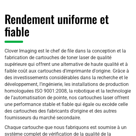
Rendement uniforme et
fiable
Clover Imaging est le chef de file dans la conception et la
fabrication de cartouches de toner laser de qualité
supérieure qui offrent une alternative de haute qualité et à
faible coût aux cartouches d'imprimante d'origine. Grâce à
des investissements considérables dans la recherche et le
développement, l’ingénierie, les installations de production
homologuées ISO 9001:2008, la robotique et la technologie
de l’automatisation de pointe, nos cartouches laser offrent
une performance stable et fiable qui égale ou excède celle
des cartouches des fabricants d’origine et des autres
fournisseurs du marché secondaire.
Chaque cartouche que nous fabriquons est soumise à un
système complet de vérification de la qualité de la