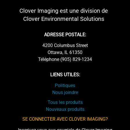
Clover Imaging est une division de
Clover Environmental Solutions
ADRESSE POSTALE:
4200 Columbus Street
Ottawa, IL 61350
Téléphone (905) 829-1234
LIENS UTILES:
Politiques
Nous joindre
Tous les produits
Nouveaux produits
SE CONNECTER AVEC CLOVER IMAGING?