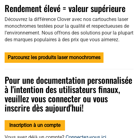
Rendement élevé = valeur supérieure
Découvrez la différence Clover avec nos cartouches laser
monochromes testées pour la qualité et respectueuses de
l’environnement. Nous offrons des solutions pour la plupart
des marques populaires à des prix que vous aimerez.
Parcourez les produits laser monochromes
Pour une documentation personnalisée
à l'intention des utilisateurs finaux,
veuillez vous connecter ou vous
inscrire dès aujourd'hui!
Inscription à un compte
Vous avez déjà un compte?
Connectez-vous ici
.