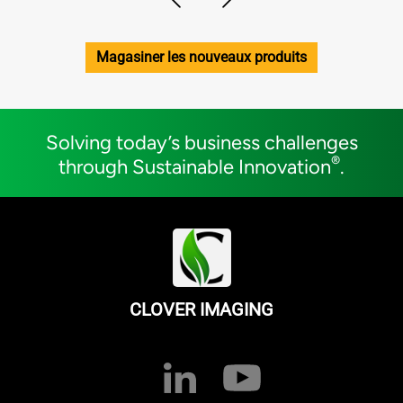
Magasiner les nouveaux produits
Solving today’s business challenges
®
through Sustainable Innovation
.
CLOVER IMAGING