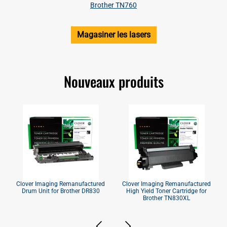
Brother TN760
Magasiner les lasers
Nouveaux produits
Clover Imaging Remanufactured
Clover Imaging Remanufactured
Drum Unit for Brother DR830
High Yield Toner Cartridge for
Brother TN830XL