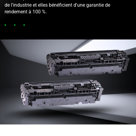
de l'industrie et elles bénéficient d'une garantie de
rendement à 100 %.