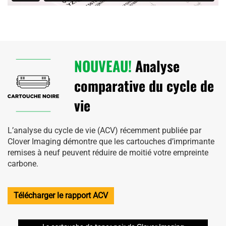
NOUVEAU!
Analyse
comparative du cycle de
vie
L’analyse du cycle de vie (ACV) récemment publiée par
Clover Imaging démontre que les cartouches d’imprimante
remises à neuf peuvent réduire de moitié votre empreinte
carbone.
Télécharger le rapport ACV