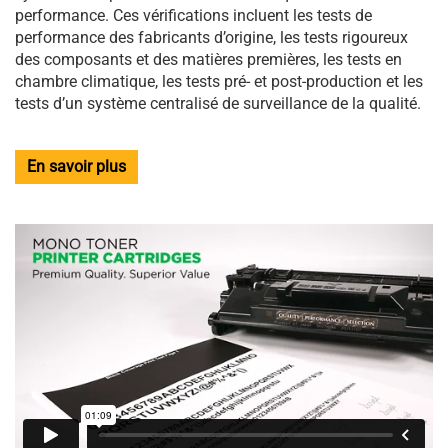
performance. Ces vérifications incluent les tests de
performance des fabricants d’origine, les tests rigoureux
des composants et des matières premières, les tests en
chambre climatique, les tests pré- et post-production et les
tests d’un système centralisé de surveillance de la qualité.
En savoir plus