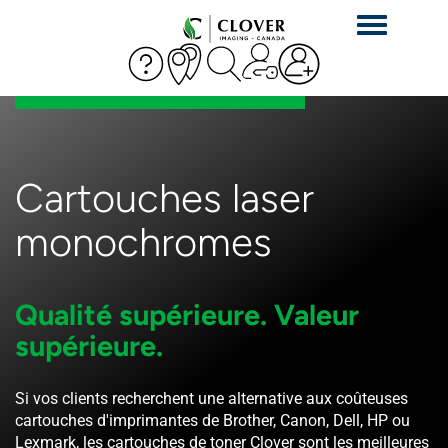
Activer
la
navigation
Cartouches laser
monochromes
Qualité supérieure. Valeur
supérieure.
Si vos clients recherchent une alternative aux coûteuses
cartouches d'imprimantes de Brother, Canon, Dell, HP ou
Lexmark, les cartouches de toner Clover sont les meilleures