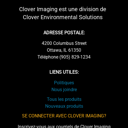
Clover Imaging est une division de
Clover Environmental Solutions
ADRESSE POSTALE:
4200 Columbus Street
Ottawa, IL 61350
Téléphone (905) 829-1234
LIENS UTILES:
Politiques
Nous joindre
Tous les produits
Nouveaux produits
SE CONNECTER AVEC CLOVER IMAGING?
Inscrivez-vous aux courriels de Clover Imaging