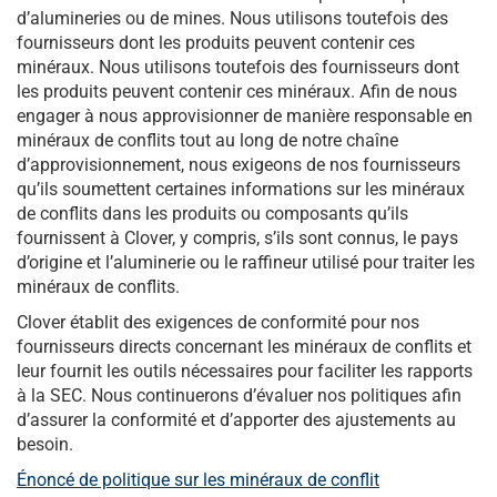
d’alumineries ou de mines. Nous utilisons toutefois des
fournisseurs dont les produits peuvent contenir ces
minéraux. Nous utilisons toutefois des fournisseurs dont
les produits peuvent contenir ces minéraux. Afin de nous
engager à nous approvisionner de manière responsable en
minéraux de conflits tout au long de notre chaîne
d’approvisionnement, nous exigeons de nos fournisseurs
qu’ils soumettent certaines informations sur les minéraux
de conflits dans les produits ou composants qu’ils
fournissent à Clover, y compris, s’ils sont connus, le pays
d’origine et l’aluminerie ou le raffineur utilisé pour traiter les
minéraux de conflits.
Clover établit des exigences de conformité pour nos
fournisseurs directs concernant les minéraux de conflits et
leur fournit les outils nécessaires pour faciliter les rapports
à la SEC. Nous continuerons d’évaluer nos politiques afin
d’assurer la conformité et d’apporter des ajustements au
besoin.
Énoncé de politique sur les minéraux de conflit