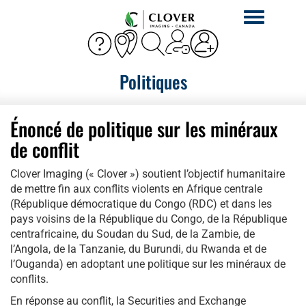
Activer
la
navigation
Politiques
Énoncé de politique sur les minéraux
de conflit
Clover Imaging (« Clover ») soutient l’objectif humanitaire
de mettre fin aux conflits violents en Afrique centrale
(République démocratique du Congo (RDC) et dans les
pays voisins de la République du Congo, de la République
centrafricaine, du Soudan du Sud, de la Zambie, de
l’Angola, de la Tanzanie, du Burundi, du Rwanda et de
l’Ouganda) en adoptant une politique sur les minéraux de
conflits.
En réponse au conflit, la Securities and Exchange