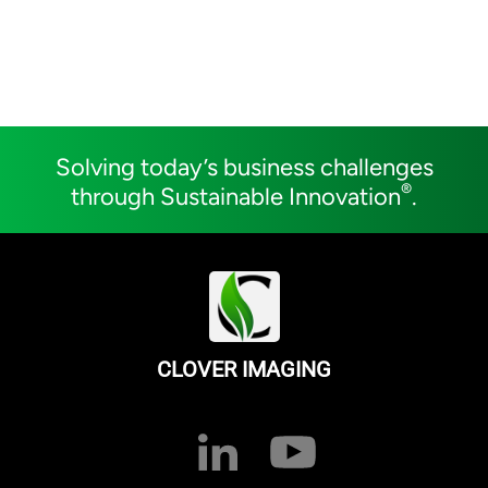
Solving today’s business challenges
®
through Sustainable Innovation
.
CLOVER IMAGING