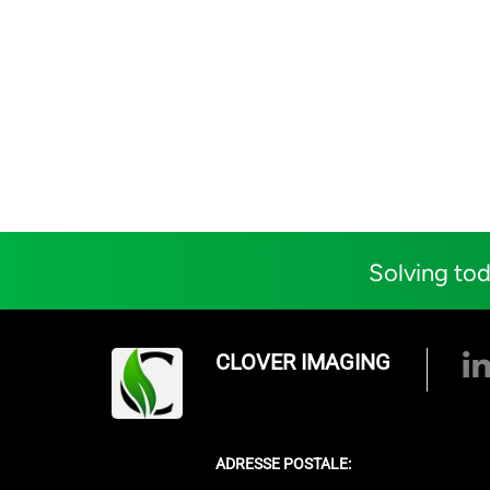
Solving tod
CLOVER IMAGING
ADRESSE POSTALE: