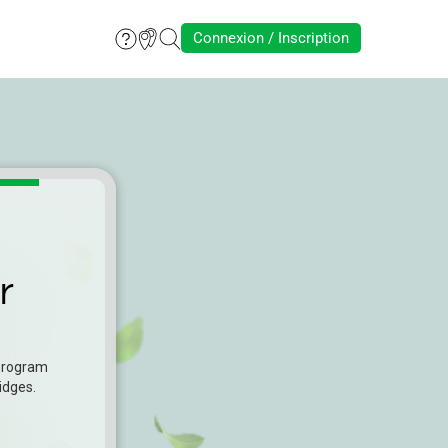
Connexion / Inscription