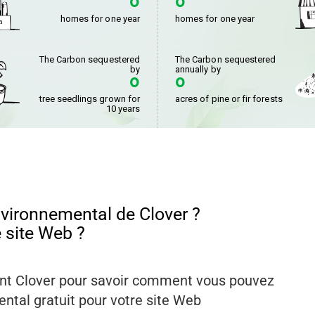
nvironnemental de Clover ?
 site Web ?
nt Clover pour savoir comment vous pouvez
ntal gratuit pour votre site Web