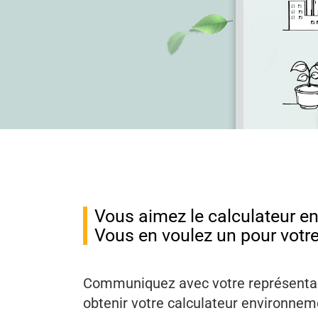
Vous aimez le calculateur e
Vous en voulez un pour votre
Communiquez avec votre représenta
obtenir votre calculateur environneme