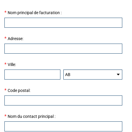
*
Nom principal de facturation :
*
Adresse:
*
Ville:
*
Code postal:
*
Nom du contact principal :