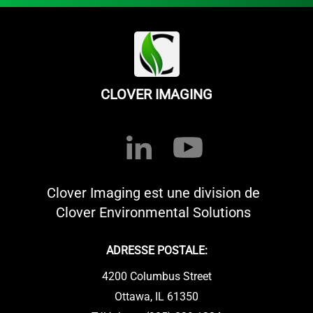
CLOVER IMAGING
Clover Imaging est une division de
Clover Environmental Solutions
ADRESSE POSTALE:
4200 Columbus Street
Ottawa, IL 61350