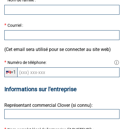
Nom de famille :
*
Courriel :
(Cet email sera utilisé pour se connecter au site web)
*
Numéro de téléphone:
+1
Informations sur l'entreprise
Représentant commercial Clover (si connu):