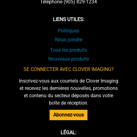
Téléphone (905) 829-1234
LIENS UTILES:
Politiques
Nous joindre
Tous les produits
Nouveaux produits
SE CONNECTER AVEC CLOVER IMAGING?
Inscrivez-vous aux courriels de Clover Imaging
et recevez les dernières nouvelles, promotions
et contenu du secteur déposés dans votre
boîte de réception.
Abonnez-vous
LÉGAL: