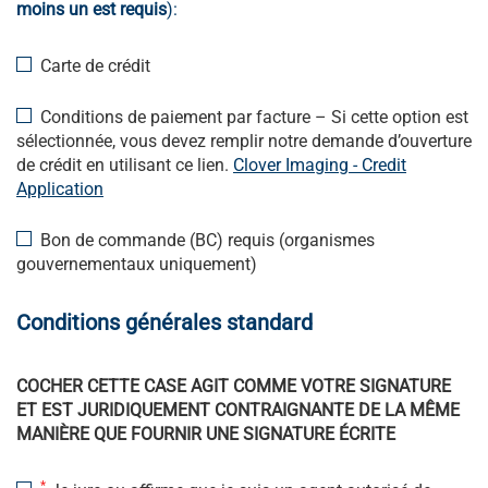
moins un est requis
):
Carte de crédit
Conditions de paiement par facture – Si cette option est
sélectionnée, vous devez remplir notre demande d’ouverture
de crédit en utilisant ce lien.
Clover Imaging - Credit
Application
Bon de commande (BC) requis (organismes
gouvernementaux uniquement)
Conditions générales standard
COCHER CETTE CASE AGIT COMME VOTRE SIGNATURE
ET EST JURIDIQUEMENT CONTRAIGNANTE DE LA MÊME
MANIÈRE QUE FOURNIR UNE SIGNATURE ÉCRITE
*