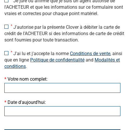
Je jure ou affirme que je suis un agent autorisé de
l'ACHETEUR et que les informations sur ce formulaire sont
vraies et correctes pour chaque point matériel.
*
J'autorise par la présente Clover à débiter la carte de
crédit de l'ACHETEUR si des informations de carte de crédit
sont fournies pour toute transaction.
*
J'ai lu et j'accepte la norme
Conditions de vente
, ainsi
que en ligne
Politique de confidentialité
and
Modalités et
conditions
.
*
Votre nom complet:
*
Date d'aujourd'hui: