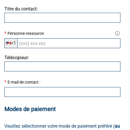
Titre du contact:
*
Personne-ressource:
+1
Télécopieur:
*
E-mail de contact :
Modes de paiement
Veuillez sélectionner votre mode de paiement préféré (
au