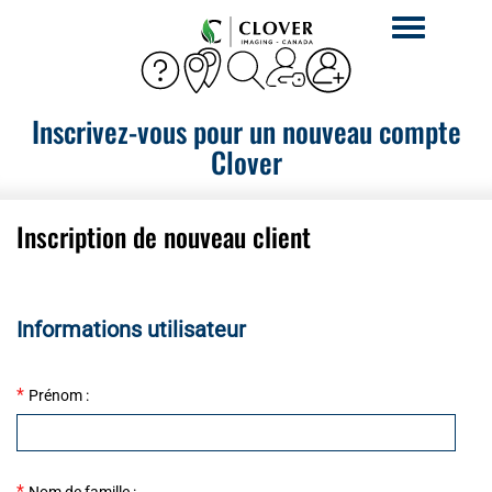
Activer
la
navigation
Inscrivez-vous pour un nouveau compte
Clover
Inscription de nouveau client
Informations utilisateur
*
Prénom :
*