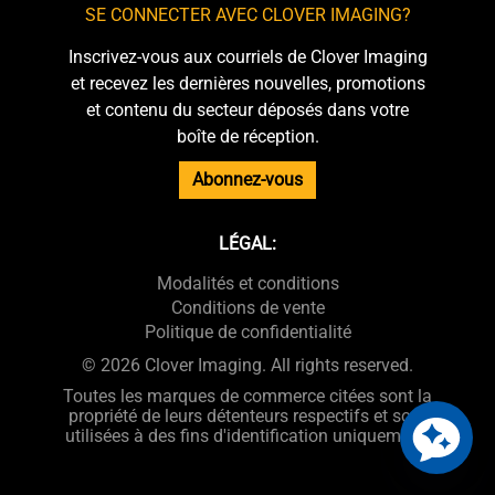
SE CONNECTER AVEC CLOVER IMAGING?
Inscrivez-vous aux courriels de Clover Imaging
et recevez les dernières nouvelles, promotions
et contenu du secteur déposés dans votre
boîte de réception.
Abonnez-vous
LÉGAL:
Modalités et conditions
Conditions de vente
Politique de confidentialité
© 2026 Clover Imaging. All rights reserved.
Toutes les marques de commerce citées sont la
propriété de leurs détenteurs respectifs et sont
utilisées à des fins d'identification uniquement.