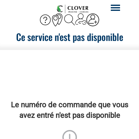
Activer
la
navigation
Ce service n'est pas disponible
Le numéro de commande que vous
avez entré n'est pas disponible