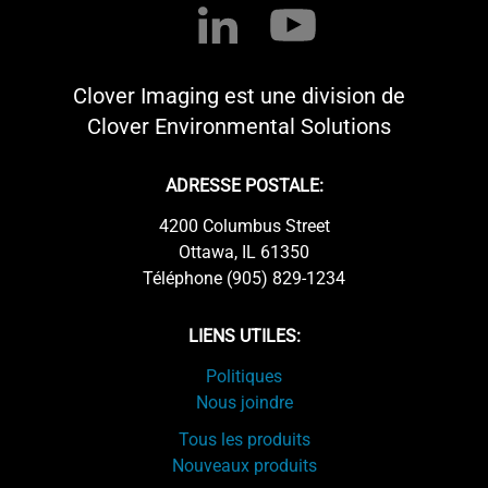
Clover Imaging est une division de
Clover Environmental Solutions
ADRESSE POSTALE:
4200 Columbus Street
Ottawa, IL 61350
Téléphone (905) 829-1234
LIENS UTILES:
Politiques
Nous joindre
Tous les produits
Nouveaux produits