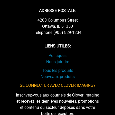
ADRESSE POSTALE:
4200 Columbus Street
Ottawa, IL 61350
Téléphone (905) 829-1234
LIENS UTILES:
Politiques
Nous joindre
Tous les produits
Nouveaux produits
SE CONNECTER AVEC CLOVER IMAGING?
Inscrivez-vous aux courriels de Clover Imaging
et recevez les dernières nouvelles, promotions
et contenu du secteur déposés dans votre
boîte de réception.