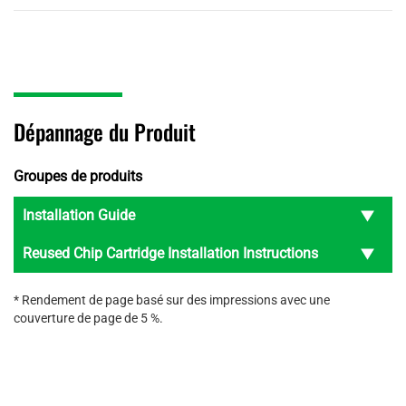
Dépannage du Produit
Groupes de produits
Installation Guide
Reused Chip Cartridge Installation Instructions
* Rendement de page basé sur des impressions avec une
couverture de page de 5 %.