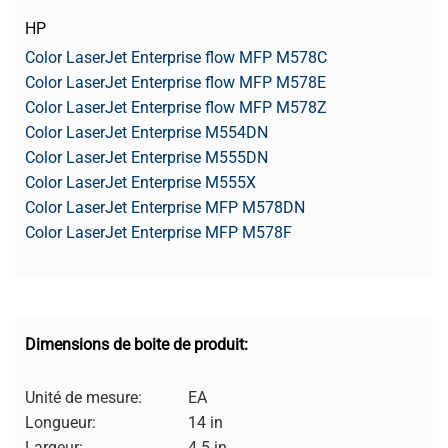
HP
Color LaserJet Enterprise flow MFP M578C
Color LaserJet Enterprise flow MFP M578E
Color LaserJet Enterprise flow MFP M578Z
Color LaserJet Enterprise M554DN
Color LaserJet Enterprise M555DN
Color LaserJet Enterprise M555X
Color LaserJet Enterprise MFP M578DN
Color LaserJet Enterprise MFP M578F
Dimensions de boite de produit:
Unité de mesure:
EA
Longueur:
14 in
Largeur:
4.5 in