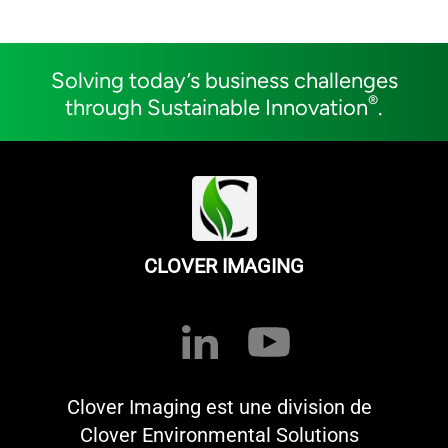
Solving today’s business challenges
®
through Sustainable Innovation
.
CLOVER IMAGING
Clover Imaging est une division de
Clover Environmental Solutions