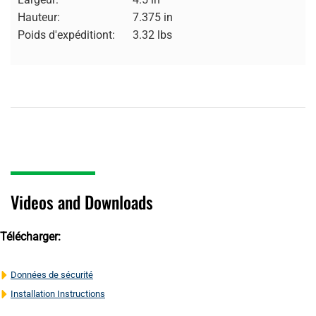
Hauteur:
7.375 in
Poids d'expéditiont:
3.32 lbs
Videos and Downloads
Télécharger:
Données de sécurité
Installation Instructions