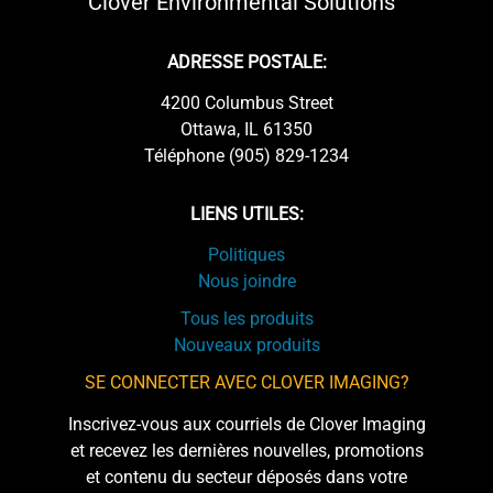
Clover Environmental Solutions
ADRESSE POSTALE:
4200 Columbus Street
Ottawa, IL 61350
Téléphone (905) 829-1234
LIENS UTILES:
Politiques
Nous joindre
Tous les produits
Nouveaux produits
SE CONNECTER AVEC CLOVER IMAGING?
Inscrivez-vous aux courriels de Clover Imaging
et recevez les dernières nouvelles, promotions
et contenu du secteur déposés dans votre