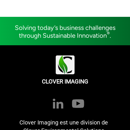
Solving today’s business challenges
®
through Sustainable Innovation
.
CLOVER IMAGING
Clover Imaging est une division de