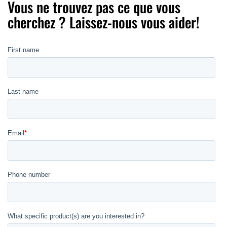
Vous ne trouvez pas ce que vous
cherchez ? Laissez-nous vous aider!