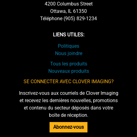
4200 Columbus Street
Ottawa, IL 61350
Téléphone (905) 829-1234
LIENS UTILES:
Politiques
Nous joindre
Tous les produits
Nouveaux produits
SE CONNECTER AVEC CLOVER IMAGING?
Inscrivez-vous aux courriels de Clover Imaging
et recevez les dernières nouvelles, promotions
et contenu du secteur déposés dans votre
boîte de réception.
Abonnez-vous