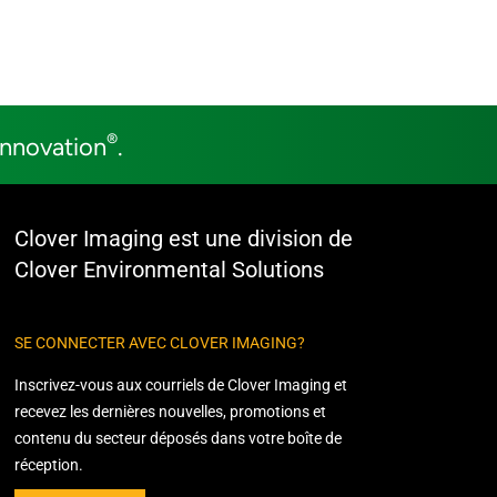
®
Innovation
.
Clover Imaging est une division de
Clover Environmental Solutions
SE CONNECTER AVEC CLOVER IMAGING?
Inscrivez-vous aux courriels de Clover Imaging et
recevez les dernières nouvelles, promotions et
contenu du secteur déposés dans votre boîte de
réception.