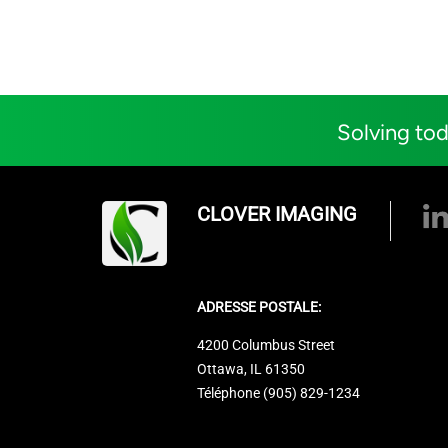
Solving tod
CLOVER IMAGING
ADRESSE POSTALE:
4200 Columbus Street
Ottawa, IL 61350
Téléphone (905) 829-1234