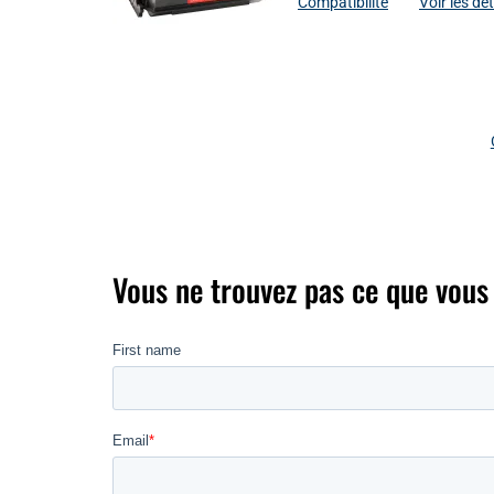
Compatibilité
Voir les dé
Vous ne trouvez pas ce que vous