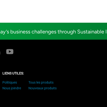
ay’s business challenges through Sustainable 
LIENS UTILES:
Politiques
Tous les produits
Nous joindre
Nouveaux produits