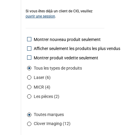
Si vous êtes déjà un client de CIG, veuillez
ouvrir une session
.
Montrer nouveau produit seulement
Afficher seulement les produits les plus vendus
Montrer produit vedette seulement
Tous les types de produits
Laser (6)
MICR (4)
Les pièces (2)
Toutes marques
Clover Imaging (12)