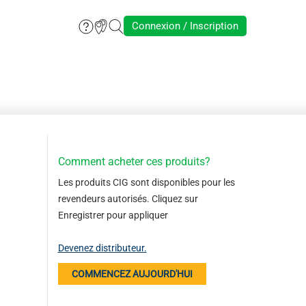
Connexion / Inscription
Comment acheter ces produits?
Les produits CIG sont disponibles pour les
revendeurs autorisés. Cliquez sur
Enregistrer pour appliquer
Devenez distributeur.
COMMENCEZ AUJOURD'HUI