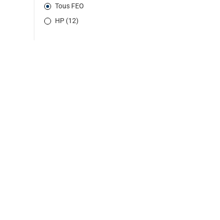
Tous FEO
HP (12)