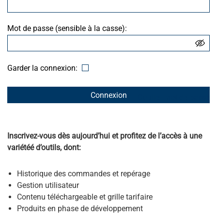
Mot de passe (sensible à la casse):
Garder la connexion:
Oublier mot de passe
Inscrivez-vous dès aujourd’hui et profitez de l’accès à une
variétéé d’outils, dont:
Historique des commandes et repérage
Gestion utilisateur
Contenu téléchargeable et grille tarifaire
Produits en phase de développement