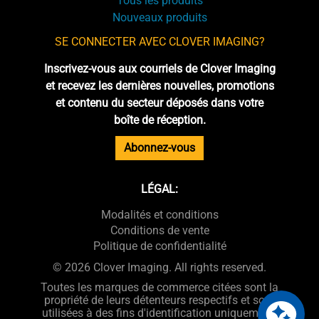
Tous les produits
Nouveaux produits
SE CONNECTER AVEC CLOVER IMAGING?
Inscrivez-vous aux courriels de Clover Imaging
et recevez les dernières nouvelles, promotions
et contenu du secteur déposés dans votre
boîte de réception.
Abonnez-vous
LÉGAL:
Modalités et conditions
Conditions de vente
Politique de confidentialité
© 2026 Clover Imaging. All rights reserved.
Toutes les marques de commerce citées sont la
propriété de leurs détenteurs respectifs et sont
utilisées à des fins d'identification uniquement.