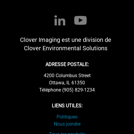
Clover Imaging est une division de
Clover Environmental Solutions
ADRESSE POSTALE:
4200 Columbus Street
Ottawa, IL 61350
Téléphone (905) 829-1234
LIENS UTILES:
Politiques
Nous joindre