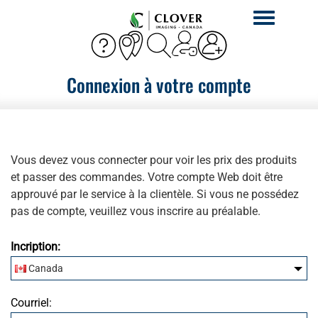
Activer
la
navigation
Connexion à votre compte
Vous devez vous connecter pour voir les prix des produits
et passer des commandes. Votre compte Web doit être
approuvé par le service à la clientèle. Si vous ne possédez
pas de compte, veuillez vous inscrire au préalable.
Incription:
Canada
Expédié-à Province/État
Courriel: